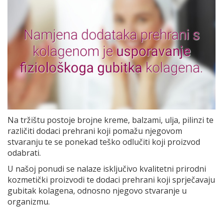
Na tržištu postoje brojne kreme, balzami, ulja, pilinzi te
različiti dodaci prehrani koji pomažu njegovom
stvaranju te se ponekad teško odlučiti koji proizvod
odabrati.
U našoj ponudi se nalaze isključivo kvalitetni prirodni
kozmetički proizvodi te dodaci prehrani koji sprječavaju
gubitak kolagena, odnosno njegovo stvaranje u
organizmu.