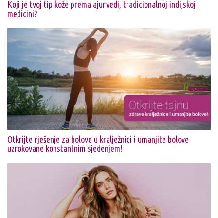
Koji je tvoj tip kože prema ajurvedi, tradicionalnoj indijskoj
medicini?
Otkrijte rješenje za bolove u kralježnici i umanjite bolove
uzrokovane konstantnim sjedenjem!