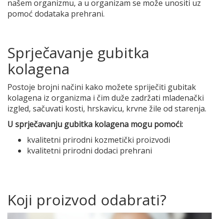
našem organizmu, a u organizam se može unositi uz
pomoć dodataka prehrani.
Sprječavanje gubitka
kolagena
Postoje brojni načini kako možete spriječiti gubitak
kolagena iz organizma i čim duže zadržati mladenački
izgled, sačuvati kosti, hrskavicu, krvne žile od starenja.
U sprječavanju gubitka kolagena mogu pomoći:
kvalitetni prirodni kozmetički proizvodi
kvalitetni prirodni dodaci prehrani
Koji proizvod odabrati?