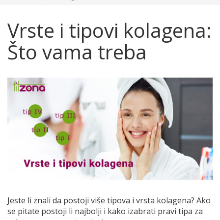
Vrste i tipovi kolagena:
Što vama treba
Jeste li znali da postoji više tipova i vrsta kolagena? Ako
se pitate postoji li najbolji i kako izabrati pravi tipa za