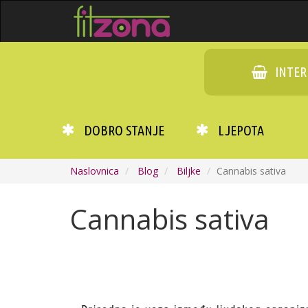
INTER
DOBRO STANJE
LJEPOTA
Naslovnica
Blog
Biljke
Cannabis sativa
Cannabis sativa