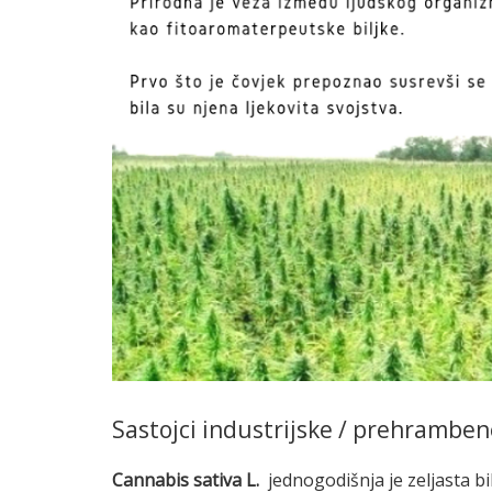
Sastojci industrijske / prehramben
Cannabis sativa L.
jednogodišnja je zeljasta bi