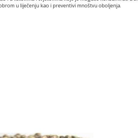
obrom u liječenju kao i preventivi mnoštvu oboljenja.