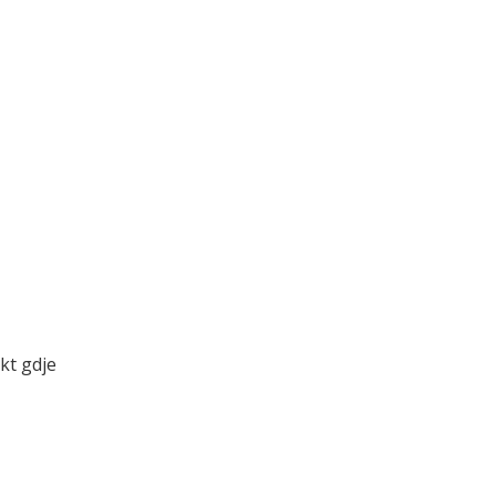
kt gdje