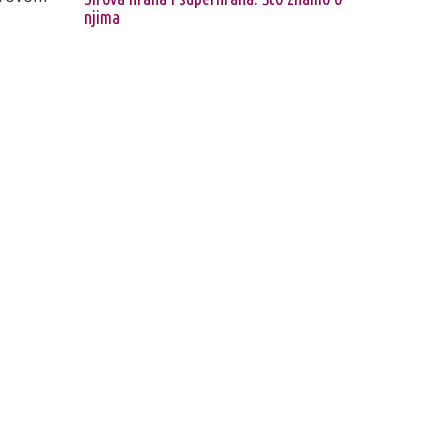
njima