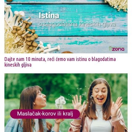
Dajte nam 10 minuta, reći ćemo vam istinu o blagodatima
kineskih gljiva