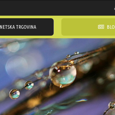
NETSKA TRGOVINA
BLO